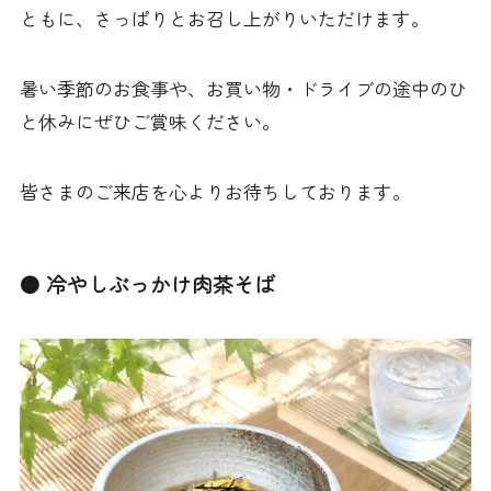
ともに、さっぱりとお召し上がりいただけます。
暑い季節のお食事や、お買い物・ドライブの途中のひ
と休みにぜひご賞味ください。
皆さまのご来店を心よりお待ちしております。
🟠 冷やしぶっかけ肉茶そば