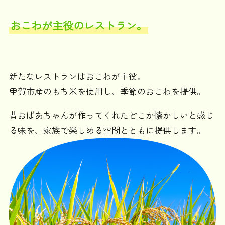
おこわが主役のレストラン。
新たなレストランはおこわが主役。
甲賀市産のもち米を使用し、季節のおこわを提供。
昔おばあちゃんが作ってくれたどこか懐かしいと感じ
る味を、家族で楽しめる空間とともに提供します。