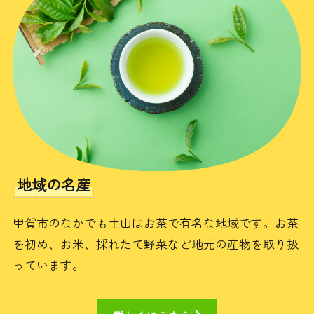
地域の名産
甲賀市のなかでも土山はお茶で有名な地域です。お茶
を初め、お米、採れたて野菜など地元の産物を取り扱
っています。