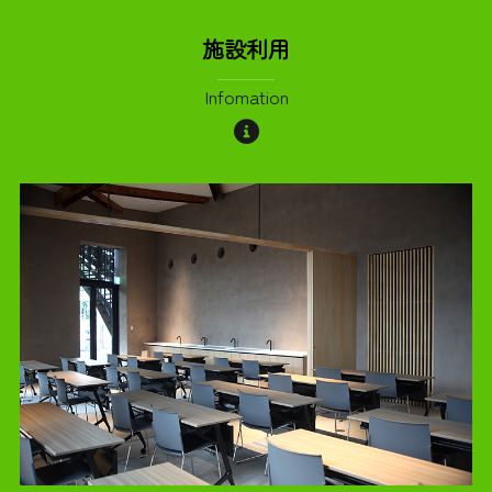
施設利用
Infomation