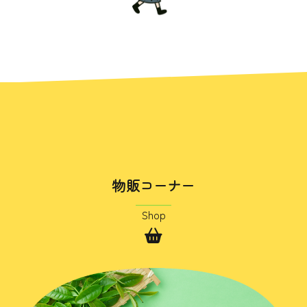
物販コーナー
Shop