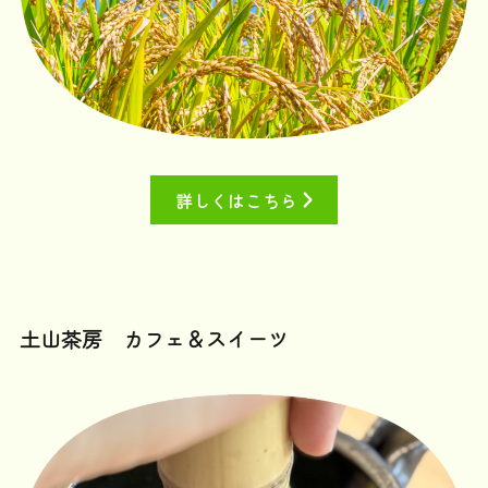
詳しくはこちら
土山茶房 カフェ＆スイーツ