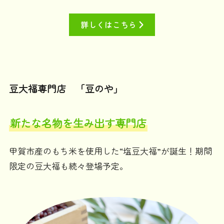
詳しくはこちら
豆大福専門店 「豆のや」
新たな名物を生み出す専門店
甲賀市産のもち米を使用した“塩豆大福”が誕生！期間
限定の豆大福も続々登場予定。