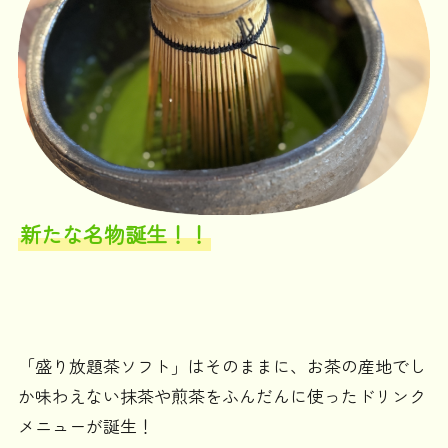
新たな名物誕生！！
「盛り放題茶ソフト」はそのままに、お茶の産地でし
か味わえない抹茶や煎茶をふんだんに使ったドリンク
メニューが誕生！