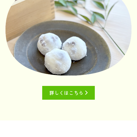
詳しくはこちら