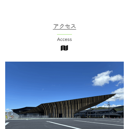
アクセス
Access