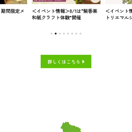
」期間限定メ
＜イベント情報＞8/1は“紫香楽
＜イベント情
和紙クラフト体験”開催
トリエマルシ
詳しくはこちら