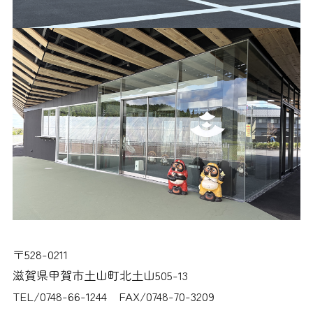
〒528-0211
滋賀県甲賀市土山町北土山505-13
TEL/0748-66-1244 FAX/0748-70-3209