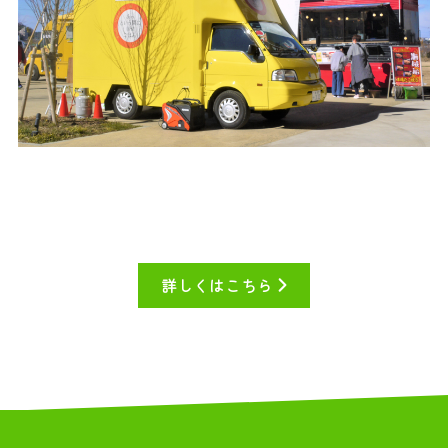
詳しくはこちら