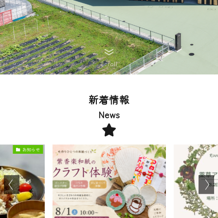
Scroll
新着情報
News
お知らせ