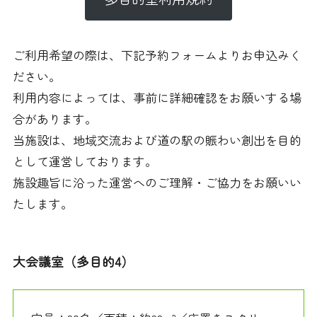
ご利用希望の際は、下記予約フォームよりお申込みく
ださい。
利用内容によっては、事前に詳細確認をお願いする場
合があります。
当施設は、地域交流および道の駅の賑わい創出を目的
として運営しております。
施設趣旨に沿った運営へのご理解・ご協力をお願いい
たします。
大会議室（多目的4）