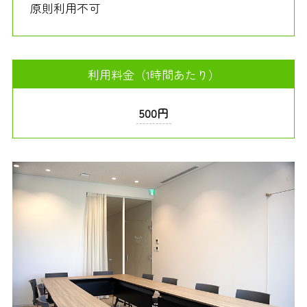
原則利用不可
利用料金（1時間あたり）
500円