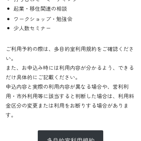
起業・移住関連の相談
ワークショップ・勉強会
少人数セミナー
ご利用予約の際は、多目的室利用規約をご確認くださ
い。
また、お申込み時には利用内容が分かるよう、できる
だけ具体的にご記載ください。
申込内容と実際の利用内容が異なる場合や、営利利
用・市外利用等に該当すると判断した場合は、利用料
金区分の変更または利用をお断りする場合がありま
す。
多目的室利用規約