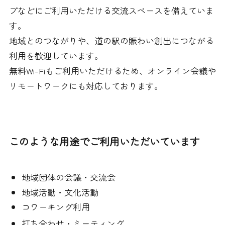
プなどにご利用いただける交流スペースを備えていま
す。
地域とのつながりや、道の駅の賑わい創出につながる
利用を歓迎しています。
無料Wi-Fiもご利用いただけるため、オンライン会議や
リモートワークにも対応しております。
このような用途でご利用いただいています
地域団体の会議・交流会
地域活動・文化活動
コワーキング利用
打ち合わせ・ミーティング