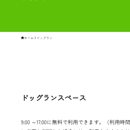
ホーム
ドッグラン
ドッグランスペース
9:00 ～17:00に無料で利用できます。