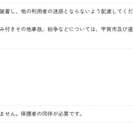
装着し、他の利用者の迷惑とならないよう配慮してくだ
み付きその他事故、紛争などについては、甲賀市及び道
ません。保護者の同伴が必要です。