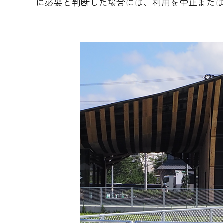
に必要と判断した場合には、利用を中止また