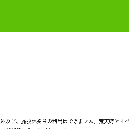
（利用時間外及び、施設休業日の利用はできません。荒天時