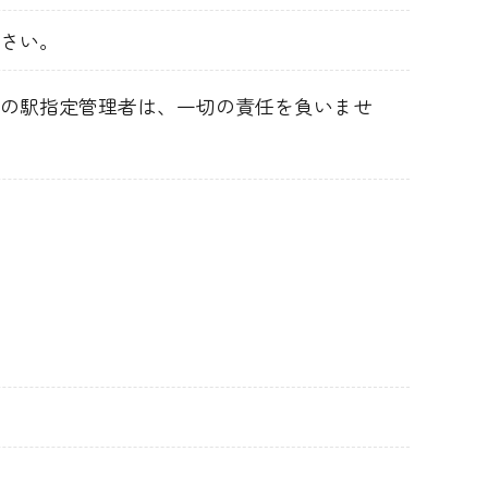
さい。
の駅指定管理者は、一切の責任を負いませ