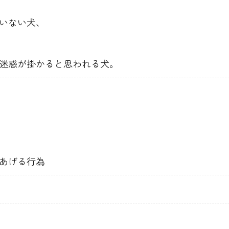
いない犬、
迷惑が掛かると思われる犬。
あげる行為