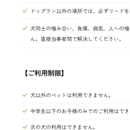
ドッグラン以外の場所では、必ずリードを
犬同士の噛み合い、負傷、病気、人への噛
ん。直接当事者間で解決してください。
【ご利用制限】
犬以外のペットは利用できません。
中学生以下のお子様のみでのご利用はでき
次の犬の利用はできません。