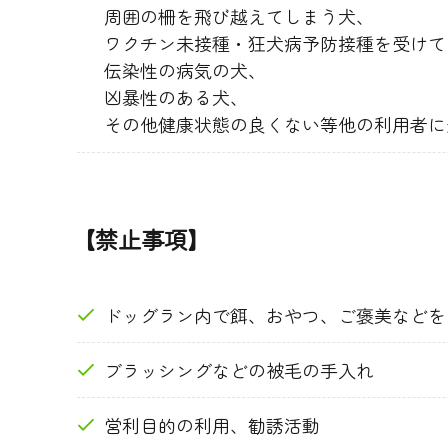
周囲の柵を飛び越えてしまう犬、
ワクチン未接種・狂犬病予防接種を受けて
伝染性の病気の犬、
凶暴性のある犬、
その他健康状態の良くない等他の利用者に
【禁止事項】
ドッグラン内で餌、おやつ、ご褒美などを
ブラッシングなどの被毛の手入れ
営利目的の利用、勧誘活動