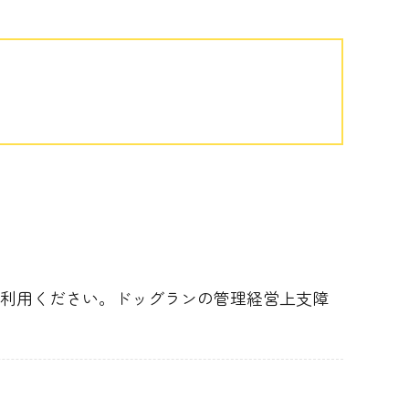
。
利用ください。ドッグランの管理経営上支障