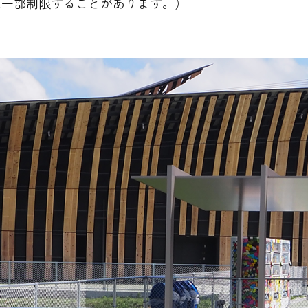
は一部制限することがあります。）