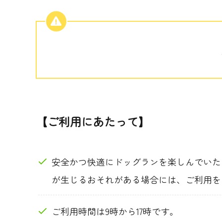
【ご利用にあたって】
安全かつ快適にドッグランを楽しんでいた
が生じるおそれがある場合には、ご利用を
ご利用時間は9時から17時です。