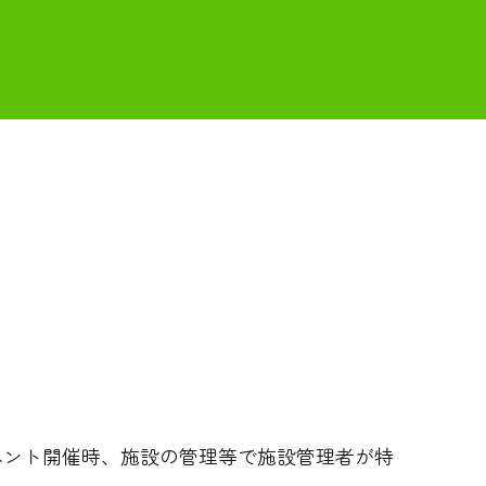
やイベント開催時、施設の管理等で施設管理者が特