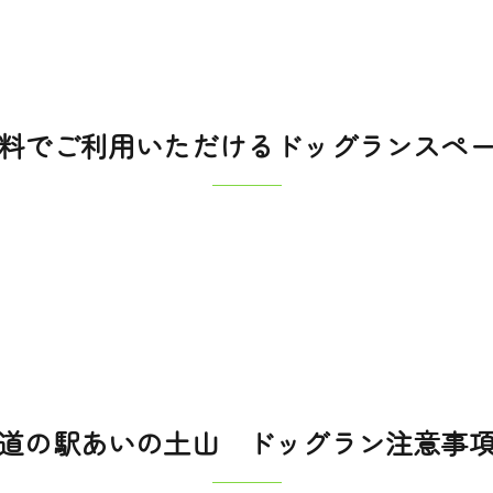
料でご利用いただけるドッグランスペ
道の駅あいの土山 ドッグラン注意事