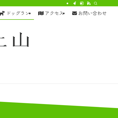
ドッグラン
アクセス
お問い合わせ
う