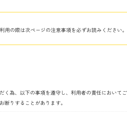
利用の際は次ページの注意事項を必ずお読みください
だく為、以下の事項を遵守し、利用者の責任においてご
お断りすることがあります。