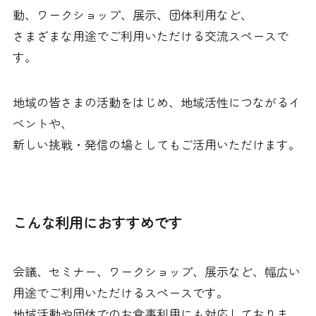
動、ワークショップ、展示、団体利用など、
さまざまな用途でご利用いただける交流スペースで
す。
地域の皆さまの活動をはじめ、地域活性につながるイ
ベントや、
新しい挑戦・発信の場としてもご活用いただけます。
こんな利用におすすめです
会議、セミナー、ワークショップ、展示など、幅広い
用途でご利用いただけるスペースです。
地域活動や団体でのお食事利用にも対応しておりま