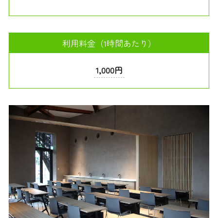
利用料金（1時間あたり）
1,000円