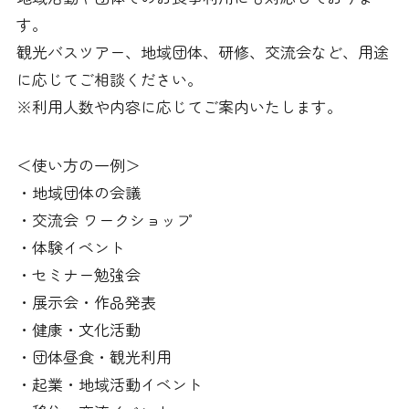
す。
観光バスツアー、地域団体、研修、交流会など、用途
に応じてご相談ください。
※利用人数や内容に応じてご案内いたします。
＜使い方の一例＞
・地域団体の会議
・交流会 ワークショップ
・体験イベント
・セミナー勉強会
・展示会・作品発表
・健康・文化活動
・団体昼食・観光利用
・起業・地域活動イベント