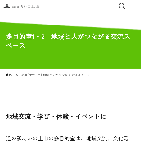
多目的室1・2｜地域と人がつながる交流ス
ペース
ホーム
多目的室1・2｜地域と人がつながる交流スペース
地域交流・学び・体験・イベントに
道の駅あいの土山の多目的室は、地域交流、文化活