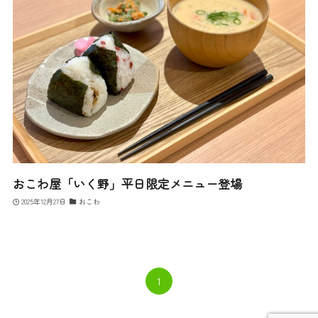
おこわ屋「いく野」平日限定メニュー登場
2025年12月27日
おこわ
1